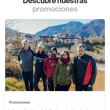
Descubre nuestras
promociones
Promociones