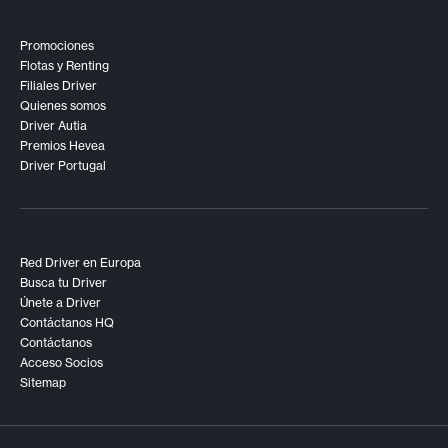
Promociones
Flotas y Renting
Filiales Driver
Quienes somos
Driver Autia
Premios Hevea
Driver Portugal
Red Driver en Europa
Busca tu Driver
Únete a Driver
Contáctanos HQ
Contáctanos
Acceso Socios
Sitemap