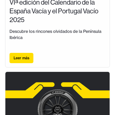
VIª edición del Calendario de la
España Vacía y el Portugal Vacío
2025
Descubre los rincones olvidados de la Península
Ibérica
Leer más