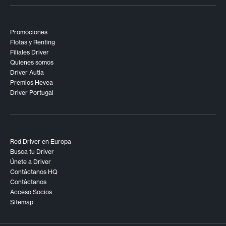
Promociones
Flotas y Renting
Filiales Driver
Quienes somos
Driver Autia
Premios Hevea
Driver Portugal
Red Driver en Europa
Busca tu Driver
Únete a Driver
Contáctanos HQ
Contáctanos
Acceso Socios
Sitemap