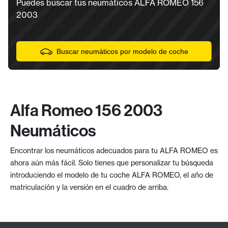
Puedes buscar tus neumáticos ALFA ROMEO 156
2003
Buscar neumáticos por modelo de coche
Alfa Romeo 156 2003
Neumáticos
Encontrar los neumáticos adecuados para tu ALFA ROMEO es
ahora aún más fácil. Solo tienes que personalizar tu búsqueda
introduciendo el modelo de tu coche ALFA ROMEO, el año de
matriculación y la versión en el cuadro de arriba.