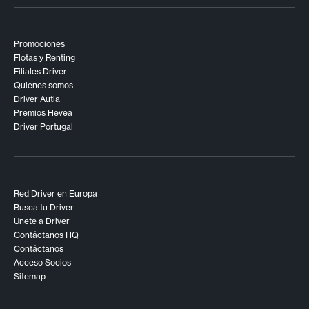
Promociones
Flotas y Renting
Filiales Driver
Quienes somos
Driver Autia
Premios Hevea
Driver Portugal
Red Driver en Europa
Busca tu Driver
Únete a Driver
Contáctanos HQ
Contáctanos
Acceso Socios
Sitemap