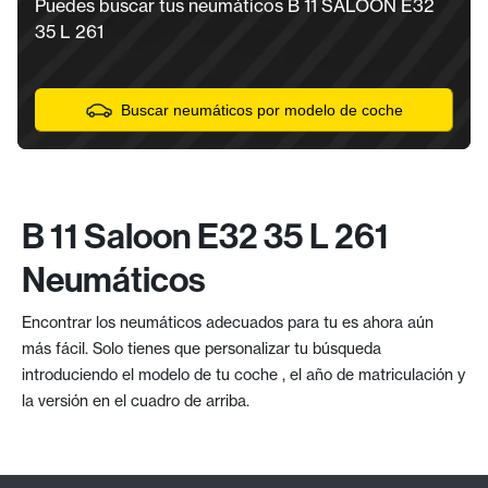
Puedes buscar tus neumáticos B 11 SALOON E32
35 L 261
Buscar neumáticos por modelo de coche
B 11 Saloon E32 35 L 261
Neumáticos
Encontrar los neumáticos adecuados para tu es ahora aún
más fácil. Solo tienes que personalizar tu búsqueda
introduciendo el modelo de tu coche , el año de matriculación y
la versión en el cuadro de arriba.