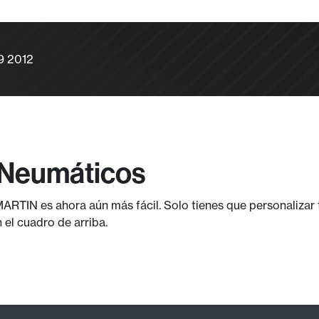
9 2012
 Neumáticos
RTIN es ahora aún más fácil. Solo tienes que personalizar
el cuadro de arriba.