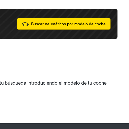
Buscar neumáticos por modelo de coche
 tu búsqueda introduciendo el modelo de tu coche