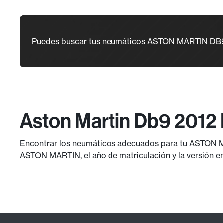
Puedes buscar tus neumáticos ASTON MARTIN DB
Aston Martin Db9 2012
Encontrar los neumáticos adecuados para tu ASTON MA
ASTON MARTIN, el año de matriculación y la versión en 