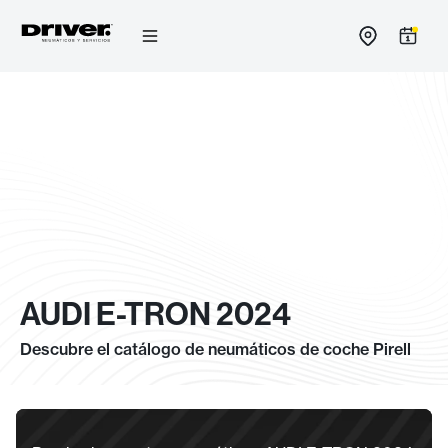
Ir
al
contenido
AUDI E-TRON 2024
Descubre el catálogo de neumáticos de coche Pirell