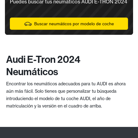
Puedes buscar tus neumáticos AUDI E-TRON 2024
Buscar neumáticos por modelo de coche
Audi E-Tron 2024
Neumáticos
Encontrar los neumáticos adecuados para tu AUDI es ahora
aún más fácil. Solo tienes que personalizar tu búsqueda
introduciendo el modelo de tu coche AUDI, el año de
matriculación y la versión en el cuadro de arriba.