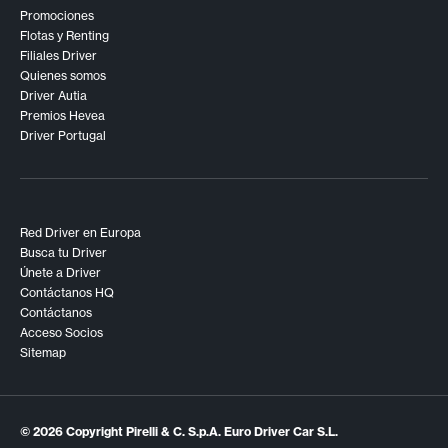
Promociones
Flotas y Renting
Filiales Driver
Quienes somos
Driver Autia
Premios Hevea
Driver Portugal
Red Driver en Europa
Busca tu Driver
Únete a Driver
Contáctanos HQ
Contáctanos
Acceso Socios
Sitemap
© 2026 Copyright Pirelli & C. S.p.A. Euro Driver Car S.L.