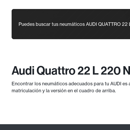
Puedes buscar tus neumáticos AUDI QUATTRO 22 
Audi Quattro 22 L 220 
Encontrar los neumáticos adecuados para tu AUDI es ah
matriculación y la versión en el cuadro de arriba.