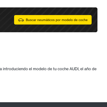
Buscar neumáticos por modelo de coche
a introduciendo el modelo de tu coche AUDI, el año de