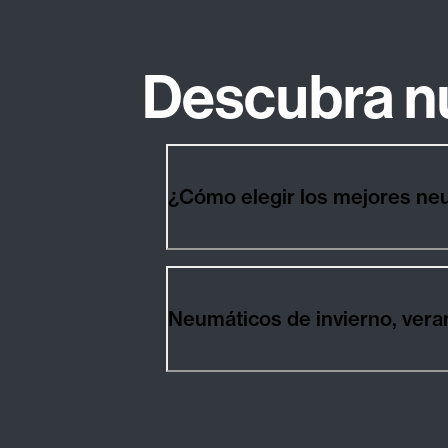
Descubra n