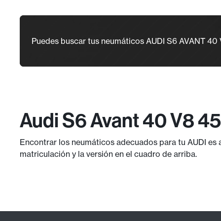
Puedes buscar tus neumáticos AUDI S6 AVANT 40
Audi S6 Avant 40 V8 4
Encontrar los neumáticos adecuados para tu AUDI es ah
matriculación y la versión en el cuadro de arriba.