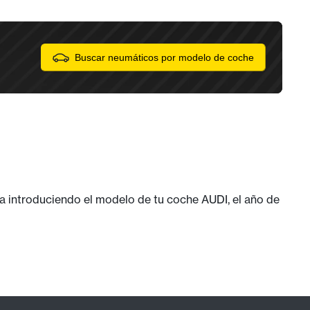
Buscar neumáticos por modelo de coche
a introduciendo el modelo de tu coche AUDI, el año de