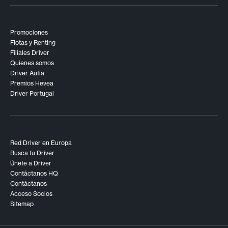
Promociones
Flotas y Renting
Filiales Driver
Quienes somos
Driver Autia
Premios Hevea
Driver Portugal
Red Driver en Europa
Busca tu Driver
Únete a Driver
Contáctanos HQ
Contáctanos
Acceso Socios
Sitemap