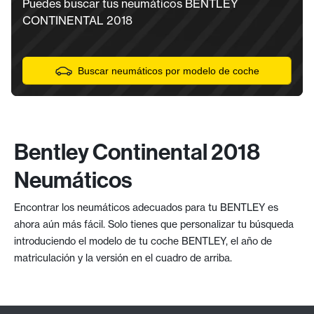
Puedes buscar tus neumáticos BENTLEY
CONTINENTAL 2018
Buscar neumáticos por modelo de coche
Bentley Continental 2018
Neumáticos
Encontrar los neumáticos adecuados para tu BENTLEY es
ahora aún más fácil. Solo tienes que personalizar tu búsqueda
introduciendo el modelo de tu coche BENTLEY, el año de
matriculación y la versión en el cuadro de arriba.