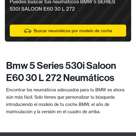
Puedes buscar tus neumáticos BMW 5 SERIES
530I SALOON E60 30 L 272
Buscar neumáticos por modelo de coche
Bmw 5 Series 530i Saloon
E60 30 L 272 Neumáticos
Encontrar los neumáticos adecuados para tu BMW es ahora
aún más fácil. Solo tienes que personalizar tu búsqueda
introduciendo el modelo de tu coche BMW, el año de
matriculación y la versión en el cuadro de arriba.