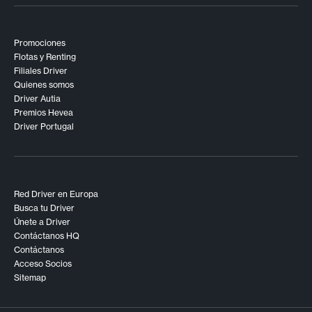
Promociones
Flotas y Renting
Filiales Driver
Quienes somos
Driver Autia
Premios Hevea
Driver Portugal
Red Driver en Europa
Busca tu Driver
Únete a Driver
Contáctanos HQ
Contáctanos
Acceso Socios
Sitemap