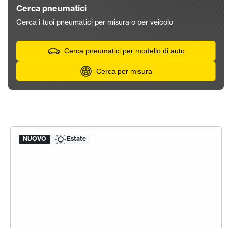
Cerca pneumatici
Cerca i tuoi pneumatici per misura o per veicolo
Cerca pneumatici per modello di auto
Cerca per misura
NUOVO
Estate