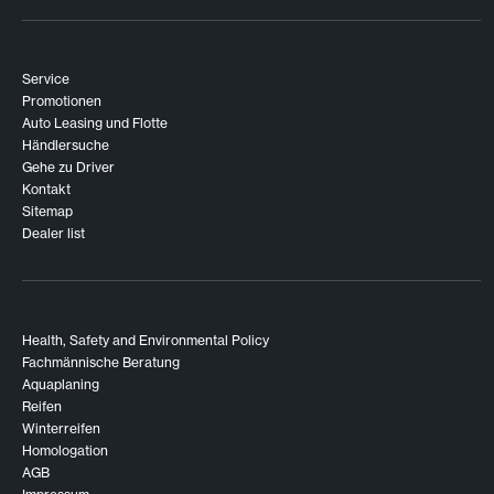
Service
Promotionen
Auto Leasing und Flotte
Händlersuche
Gehe zu Driver
Kontakt
Sitemap
Dealer list
Health, Safety and Environmental Policy
Fachmännische Beratung
Aquaplaning
Reifen
Winterreifen
Homologation
AGB