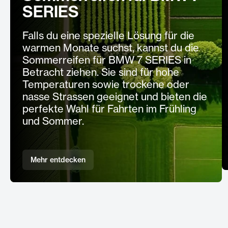
SERIES
Falls du eine spezielle Lösung für die
warmen Monate suchst, kannst du die
Sommerreifen für BMW 7 SERIES in
Betracht ziehen. Sie sind für hohe
Temperaturen sowie trockene oder
nasse Strassen geeignet und bieten die
perfekte Wahl für Fahrten im Frühling
und Sommer.
Mehr entdecken