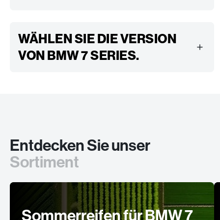
WÄHLEN SIE DIE VERSION
VON BMW 7 SERIES.
Entdecken Sie unser
Sortiment
Sommerreifen für BMW 7