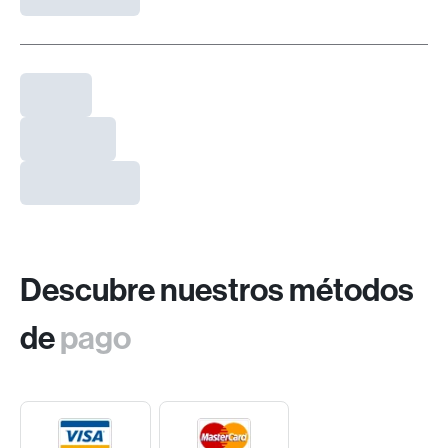
Descubre nuestros métodos
de
pago