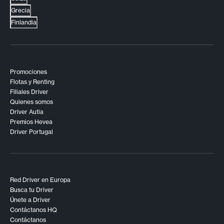
Grecia
Finlandia
Promociones
Flotas y Renting
Filiales Driver
Quienes somos
Driver Autia
Premios Hevea
Driver Portugal
Red Driver en Europa
Busca tu Driver
Únete a Driver
Contáctanos HQ
Contáctanos