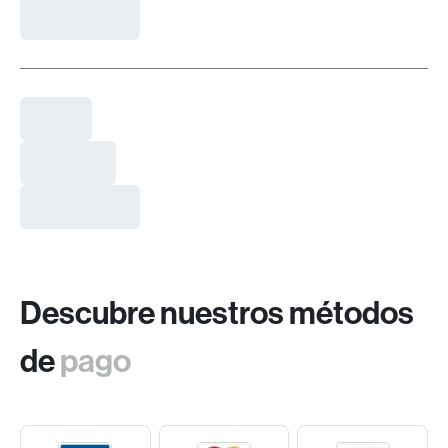
Descubre nuestros métodos
de
pago