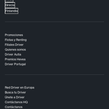
Grecia
Finlandia
Promociones
Flotas y Renting
Filiales Driver
Quienes somos
Driver Autia
Premios Hevea
Driver Portugal
Red Driver en Europa
Busca tu Driver
Únete a Driver
Contáctanos HQ
Contáctanos