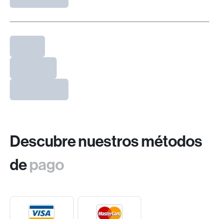
Descubre nuestros métodos
de
pago